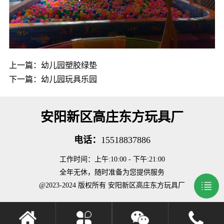
上一篇：
幼儿园塑胶绿垫
下一篇：
幼儿园玩具乐园
安阳新区高庄东方玩具厂
电话：
15518837886
工作时间：上午:10:00 - 下午:21:00
全年无休，随时准备为您提供服务
@2023-2024 版权所有 安阳新区高庄东方玩具厂