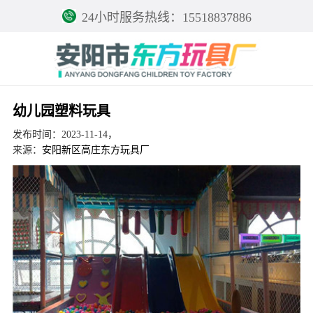
24小时服务热线：15518837886
幼儿园塑料玩具
发布时间：2023-11-14，
来源：
安阳新区高庄东方玩具厂