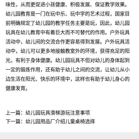
味性，从而更促进小孩健康、积极发展、保证教学效果。
幼儿园教育是一门在玩中乐、玩中学的艺术过程，国家目
前明确规定了幼儿园的教学任务主要是玩，因此，幼儿园
玩具在幼儿教育中有着巨大而不可替代的作用。户外玩具
活动中，幼儿间的交流合作更容易得到发展。户外玩具活
动中，幼儿可以更多地接触教室外的环境，获得充足的阳
光，有利于身体健康。幼儿园玩具不但对幼儿的身体起到
一定的锻炼作用，还有助于幼儿之间的交流，让幼儿从小
边生活在阳光、快乐的环境中，这样也有助于幼儿身心的
健康发育。
上一篇：
幼儿园玩具滑梯游玩注意事项
下一篇：
幼儿园用品厂介绍儿童桌椅选择