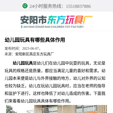
24小时服务热线：15518837886
幼儿园玩具有哪些具体作用
发布时间：2023-06-07，
来源：
安阳新区高庄东方玩具厂
幼儿园玩具
是幼儿们在幼儿园中玩耍的玩具，无论是
玩具的规格还是质量，都应当满足儿童的喜好和需求。幼
儿园本来便是幼儿与外界接触的地方，幼儿对外界的认知
也较为缺乏，幼儿在玩幼儿园玩具时，应当在老师的指导
和监护下进行，这样也降低了对幼儿造成的伤害。下面我
们来看看幼儿园玩具具体有哪些作用。