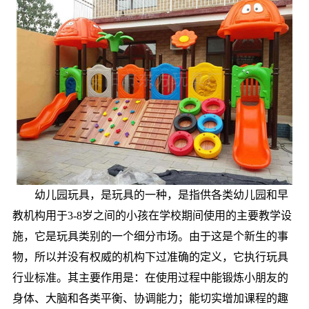
幼儿园玩具，是玩具的一种，是指供各类幼儿园和早
教机构用于3-8岁之间的小孩在学校期间使用的主要教学设
施，它是玩具类别的一个细分市场。由于这是个新生的事
物，所以并没有权威的机构下过准确的定义，它执行玩具
行业标准。其主要作用是：在使用过程中能锻炼小朋友的
身体、大脑和各类平衡、协调能力；能切实增加课程的趣