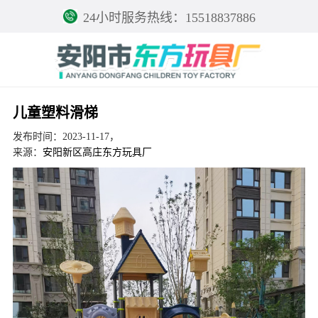
24小时服务热线：15518837886
儿童塑料滑梯
发布时间：2023-11-17，
来源：
安阳新区高庄东方玩具厂