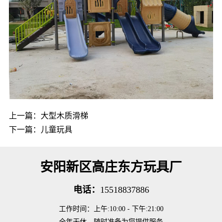
上一篇：
大型木质滑梯
下一篇：
儿童玩具
安阳新区高庄东方玩具厂
电话：
15518837886
工作时间：上午:10:00 - 下午:21:00
全年无休，随时准备为您提供服务