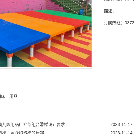
描述：
订购热线：
0372
园床上用品
幼儿园用品厂介绍组合滑梯设计要求...
2023-11-17
滑梯厂家介绍滑梯的乐趣...
2023-11-14