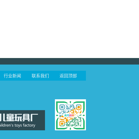
行业新闻
联系我们
返回顶部