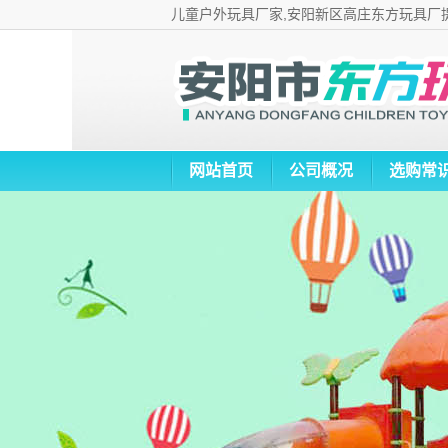
儿童户外玩具厂家,安阳新区高庄东方玩具厂
网站首页
公司概况
选购常