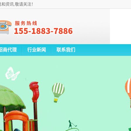
息和资讯,敬请关注！
招商代理
行业新闻
联系我们