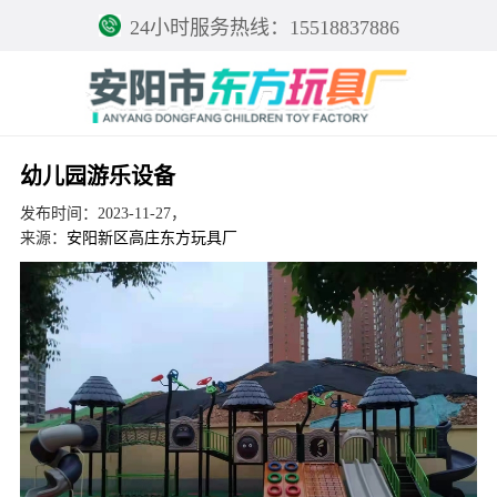
24小时服务热线：15518837886
幼儿园游乐设备
发布时间：2023-11-27，
来源：
安阳新区高庄东方玩具厂