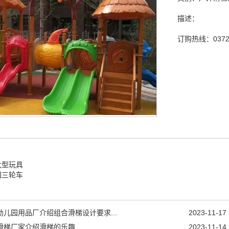
描述：
订购热线：
0372
大型玩具
园三轮车
幼儿园用品厂介绍组合滑梯设计要求...
2023-11-17
滑梯厂家介绍滑梯的乐趣...
2023-11-14