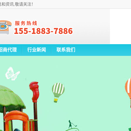
息和资讯,敬请关注！
招商代理
行业新闻
联系我们