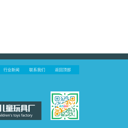
行业新闻
联系我们
返回顶部