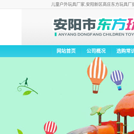
儿童户外玩具厂家,安阳新区高庄东方玩具厂
网站首页
公司概况
选购常