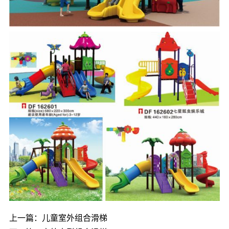
上一篇：
儿童室外组合滑梯