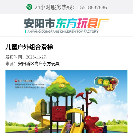
24小时服务热线：15518837886
儿童户外组合滑梯
发布时间：2023-11-27，
来源：
安阳新区高庄东方玩具厂